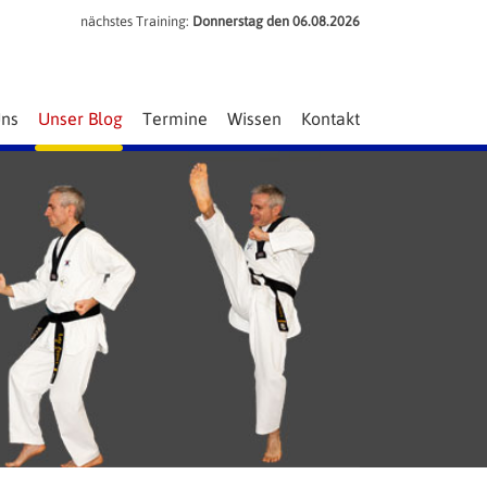
nächstes Training:
Donnerstag den
06.08.2026
Uns
Unser Blog
Termine
Wissen
Kontakt