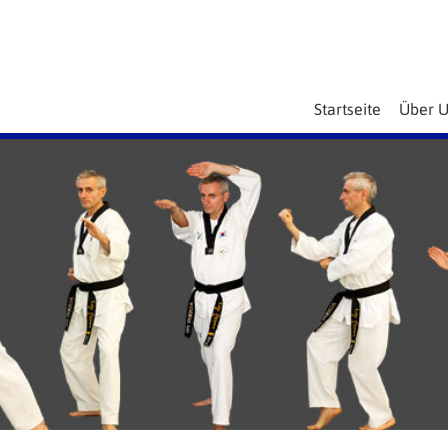
Startseite
Über 