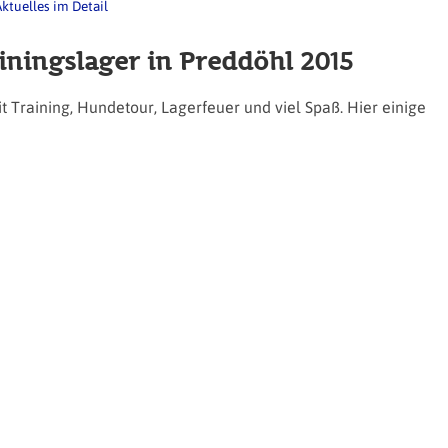
ktuelles im Detail
ningslager in Preddöhl 2015
 Training, Hundetour, Lagerfeuer und viel Spaß. Hier einige