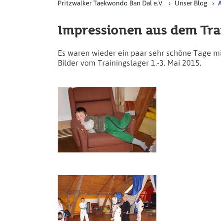
Pritzwalker Taekwondo Ban Dal e.V.
Unser Blog
A
Impressionen aus dem Trai
Es waren wieder ein paar sehr schöne Tage mit
Bilder vom Trainingslager 1.-3. Mai 2015.