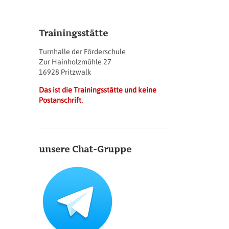
Trainingsstätte
Turnhalle der Förderschule
Zur Hainholzmühle 27
16928 Pritzwalk
Das ist die Trainingsstätte und keine
Postanschrift.
unsere Chat-Gruppe