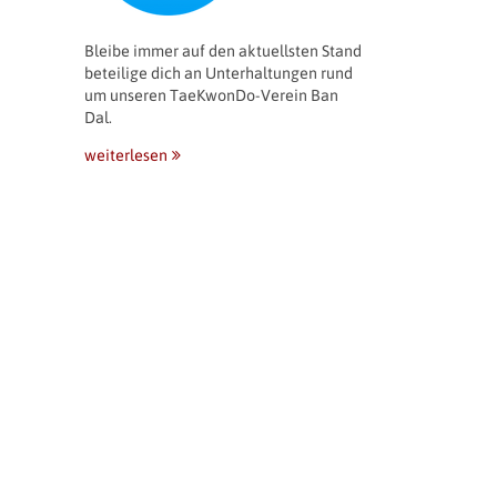
Bleibe immer auf den aktuellsten Stand
beteilige dich an Unterhaltungen rund
um unseren TaeKwonDo-Verein Ban
Dal.
weiterlesen