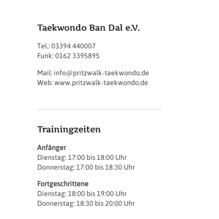
Taekwondo Ban Dal e.V.
Tel.: 03394 440007
Funk: 0162 3395895
Mail: info@pritzwalk-taekwondo.de
Web: www.pritzwalk-taekwondo.de
Trainingzeiten
Anfänger
Dienstag: 17:00 bis 18:00 Uhr
Donnerstag: 17:00 bis 18:30 Uhr
Fortgeschrittene
Dienstag: 18:00 bis 19:00 Uhr
Donnerstag: 18:30 bis 20:00 Uhr