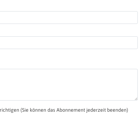
ichtigen (Sie können das Abonnement jederzeit beenden)