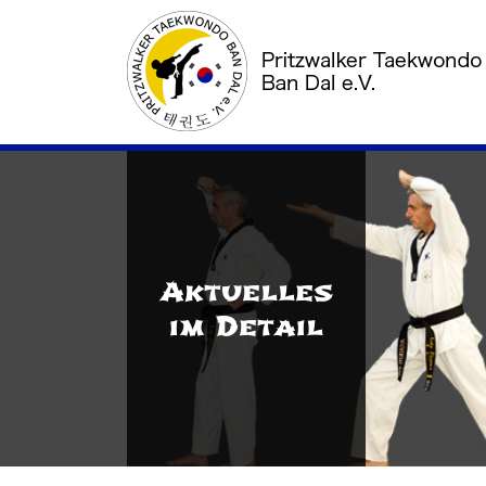
Aktuelles
im Detail